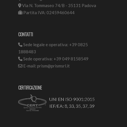
Via N. Tommaseo 74/B - 35131 Padova
Partita IVA: 02459460644
CONTATTI
Sede legale e operativa: +39 0825
1888483
Sede operativa: +39 049 8158549
E-mail: prism@prismsrl.it
CERTIFICAZIONE