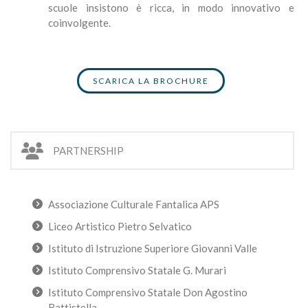
scuole insistono è ricca, in modo innovativo e
coinvolgente.
SCARICA LA BROCHURE
PARTNERSHIP
Associazione Culturale Fantalica APS
Liceo Artistico Pietro Selvatico
Istituto di Istruzione Superiore Giovanni Valle
Istituto Comprensivo Statale G. Murari
Istituto Comprensivo Statale Don Agostino
Battistella