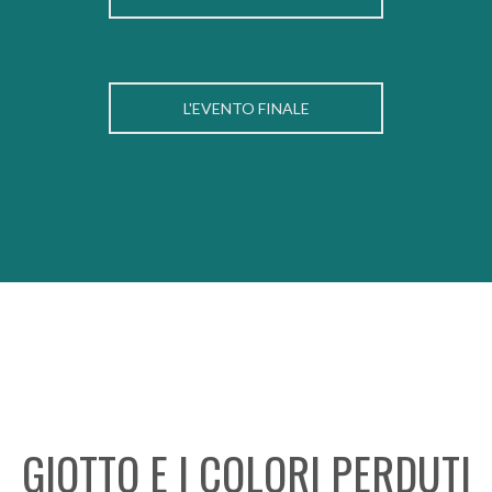
L'EVENTO FINALE
GIOTTO E I COLORI PERDUTI