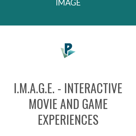
IMAGE
I.M.A.G.E. - INTERACTIVE
MOVIE AND GAME
EXPERIENCES