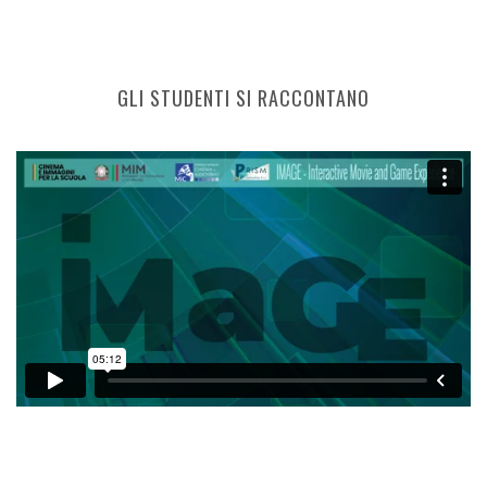
GLI STUDENTI SI RACCONTANO