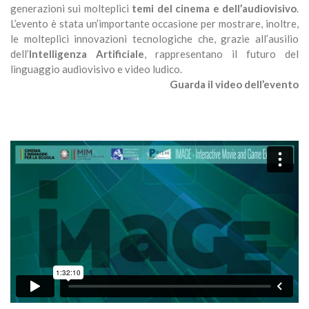
generazioni sui molteplici
temi del cinema e dell’audiovisivo
.
L’evento è stata un’importante occasione per mostrare, inoltre,
le molteplici innovazioni tecnologiche che, grazie all’ausilio
dell’
Intelligenza Artificiale
, rappresentano il futuro del
linguaggio audiovisivo e video ludico.
Guarda il video dell’evento