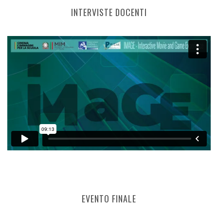
INTERVISTE DOCENTI
EVENTO FINALE