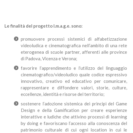
Le finalità del progetto I.m.a.g.e. sono:
promuovere processi sistemici di alfabetizzazione
videoludica e cinematografica nell’ambito di una rete
eterogenea di scuole partner, afferenti alle province
di Padova, Vicenza e Verona;
favorire l’apprendimento e l’utilizzo del linguaggio
cinematografico/videoludico quale codice espressivo
innovativo, creativo ed educativo per comunicare,
rappresentare e diffondere valori, storie, culture,
eccellenze, identità e risorse del territorio;
sostenere l’adozione sistemica dei principi del Game
Design e della Gamification per creare esperienze
interattive e ludiche che attivino processi di learning
by doing e favoriscano l’accesso alla conoscenza del
patrimonio culturale di cui ogni location in cui le