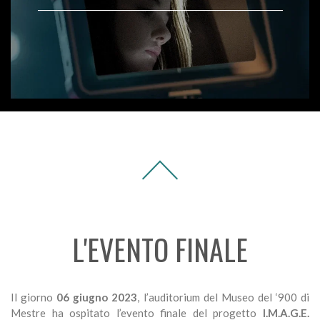
L'EVENTO FINALE
Il giorno
06 giugno 2023
, l’auditorium del Museo del ‘900 di
Mestre ha ospitato l’evento finale del progetto
I.M.A.G.E.