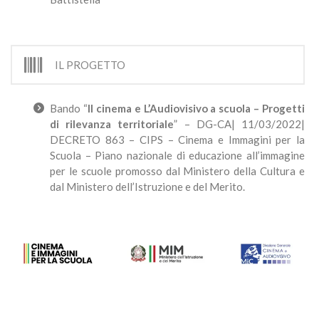
IL PROGETTO
Bando “
Il cinema e L’Audiovisivo a scuola – Progetti
di rilevanza territoriale
” – DG-CA| 11/03/2022|
DECRETO 863 – CIPS – Cinema e Immagini per la
Scuola – Piano nazionale di educazione all’immagine
per le scuole promosso dal Ministero della Cultura e
dal Ministero dell’Istruzione e del Merito.